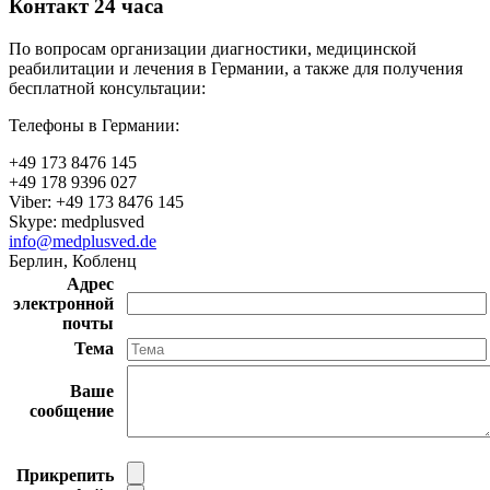
Контакт 24 часа
По вопросам организации диагностики, медицинской
реабилитации и лечения в Германии, а также для получения
бесплатной консультации:
Телефоны в Германии:
+49 173 8476 145
+49 178 9396 027
Viber: +49 173 8476 145
Skype: medplusved
info@medplusved.de
Берлин, Кобленц
Адрес
электронной
почты
Тема
Ваше
сообщение
Прикрепить