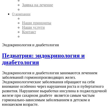
Заявка на лечение
О компании
Наши принципы
Наши услуги
Контакт
Эндокринология и диабетология
Педиатрия: эндокринология и
диабетология
Эндокринология и диабетология занимаются лечением
заболеваний гормонопроизводящих желез.
Эндокринологические заболевания обращают на себя
внимание особенно через нарушения роста и пубертатного
развития. Нарушение выработки инсулина в поджелудочной
железе при сахарном диабете является самым частым
гормонально-зависимым заболеванием в детском и
юношеском возрасте.