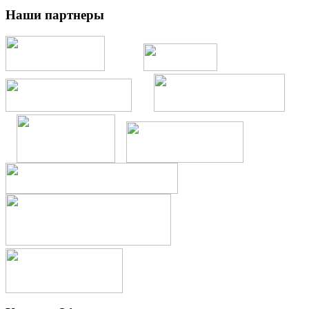
Наши партнеры