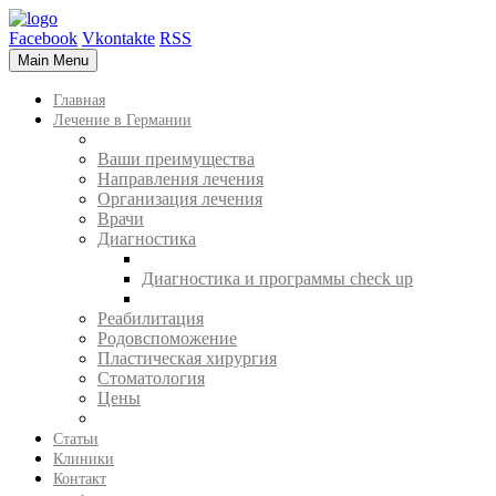
Facebook
Vkontakte
RSS
Main Menu
Главная
Лечение в Германии
Ваши преимущества
Направления лечения
Организация лечения
Врачи
Диагностика
Диагностика и программы check up
Реабилитация
Родовспоможение
Пластическая хирургия
Стоматология
Цены
Статьи
Клиники
Контакт