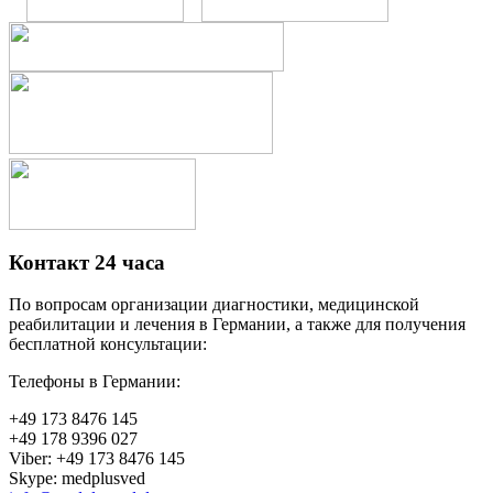
Контакт 24 часа
По вопросам организации диагностики, медицинской
реабилитации и лечения в Германии, а также для получения
бесплатной консультации:
Телефоны в Германии:
+49 173 8476 145
+49 178 9396 027
Viber: +49 173 8476 145
Skype: medplusved