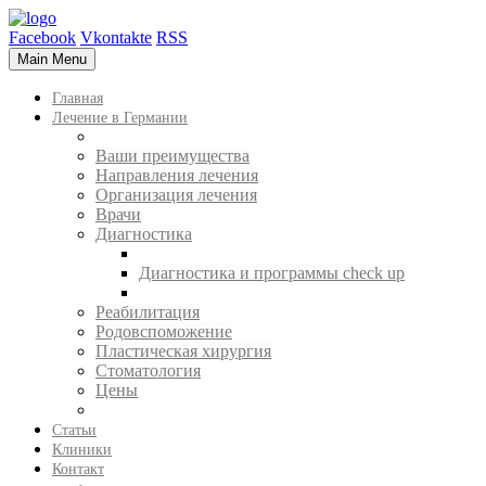
Facebook
Vkontakte
RSS
Main Menu
Главная
Лечение в Германии
Ваши преимущества
Направления лечения
Организация лечения
Врачи
Диагностика
Диагностика и программы check up
Реабилитация
Родовспоможение
Пластическая хирургия
Стоматология
Цены
Статьи
Клиники
Контакт