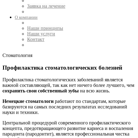
Заявка на лечение
О компании
Наши принципы
Наши услуги
Контакт
Стоматология
Профилактика стоматологических болезней
Профилактика стоматологических заболеваний является
важной составляющей, так как нет ничего более лучшего, чем
сохранить свои собственный зубы
на всю жизнь.
Немецкие стоматологи
работают по стандартам, которые
базируются на самых последних результатах исследований
науки и техники.
Центральной процедурой современного профилактического
концепта, предотвращающего развитие кариеса и воспаления
пародонта (пародонтит), является профессиональная чистка