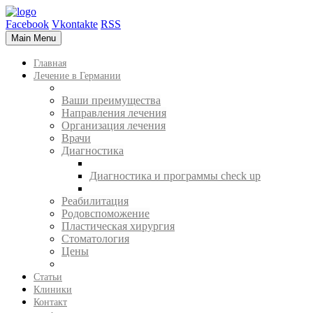
Facebook
Vkontakte
RSS
Main Menu
Главная
Лечение в Германии
Ваши преимущества
Направления лечения
Организация лечения
Врачи
Диагностика
Диагностика и программы check up
Реабилитация
Родовспоможение
Пластическая хирургия
Стоматология
Цены
Статьи
Клиники
Контакт