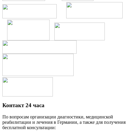
Контакт 24 часа
По вопросам организации диагностики, медицинской
реабилитации и лечения в Германии, а также для получения
бесплатной консультации: