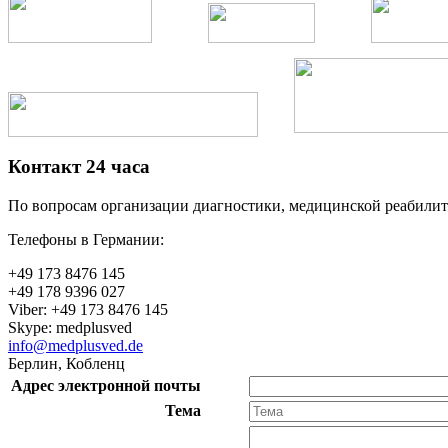
Контакт 24 часа
По вопросам организации диагностики, медицинской реабилита
Телефоны в Германии:
+49 173 8476 145
+49 178 9396 027
Viber: +49 173 8476 145
Skype: medplusved
info@medplusved.de
Берлин, Кобленц
Адрес электронной почты
Тема