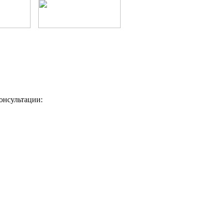
онсультации: