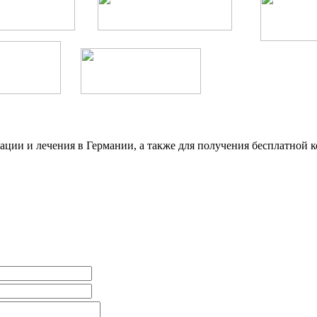
ции и лечения в Германии, а также для получения бесплатной к