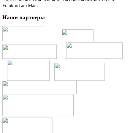
Frankfurt am Main
Наши партнеры