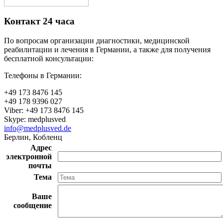
Контакт 24 часа
По вопросам организации диагностики, медицинской
реабилитации и лечения в Германии, а также для получения
бесплатной консультации:
Телефоны в Германии:
+49 173 8476 145
+49 178 9396 027
Viber: +49 173 8476 145
Skype: medplusved
info@medplusved.de
Берлин, Кобленц
Адрес
электронной
почты
Тема
Ваше
сообщение