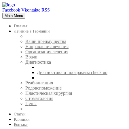
Facebook
Vkontakte
RSS
Main Menu
Главная
Лечение в Германии
Ваши преимущества
Направления лечения
Организация лечения
Врачи
Диагностика
Диагностика и программы check up
Реабилитация
Родовспоможение
Пластическая хирургия
Стоматология
Цены
Статьи
Клиники
Контакт